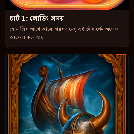
চার্ট 1: লোডিং সময়
হোম স্ক্রিন আগে আসে তারপর মেনু এই দুই ধাপেই অনেক
ঝামেলা কমে যায়