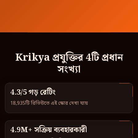
Krikya প্রযুক্তির 4টি প্রধান
সংখ্যা
4.3/5 গড় রেটিং
18,935টি রিভিউতে এই স্কোর দেখা যায়
4.9M+ সক্রিয় ব্যবহারকারী