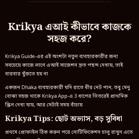
Krikya এআই কীভাবে কাজকে
সহজ করে?
Krikya Guide-এর এই অংশটা নতুন ব্যবহারকারীর জন্য
সবচেয়ে কাজে লাগে এআই সাজেশন দ্রুত পছন্দ দেখায়, তাই
বারবার খুঁজতে হয় না
একজন Dhaka ব্যবহারকারী যদি রাতে ধীর নেট পান, তবু মেনু
বোঝা সহজ থাকে Krikya App-এ 3 ধাপের ভিতরেই প্রাথমিক
স্ক্রিন দেখা যায়, আর সেটাই সময় বাঁচায়
Krikya Tips: ছোট অভ্যাস, বড় সুবিধা
প্রথমে প্রোফাইল ঠিক করুন পরে নোটিফিকেশন চালু রাখুন এতে