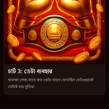
চার্ট 3: ডেটা ব্যবহার
হালকা পেজ মানে কম ডেটা লাগে মোবাইল নেটওয়ার্কে
সেটাই বড় সুবিধা