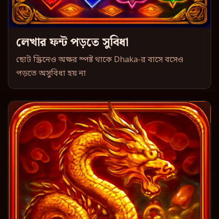
লেখার ফন্ট পড়তে সুবিধা
ছোট স্ক্রিনেও অক্ষর স্পষ্ট থাকে Dhaka-র বাসে বসেও
পড়তে অসুবিধা হয় না