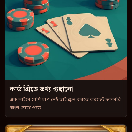
কার্ড গ্রিডে তথ্য গুছানো
এক লাইনে বেশি চাপ নেই তাই স্ক্রল করতে করতেই দরকারি
অংশ চোখে পড়ে